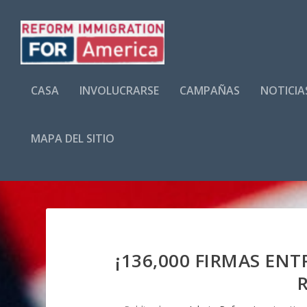
CASA
INVOLUCRARSE
CAMPAÑAS
NOTICIA
MAPA DEL SITIO
¡136,000 FIRMAS EN
R