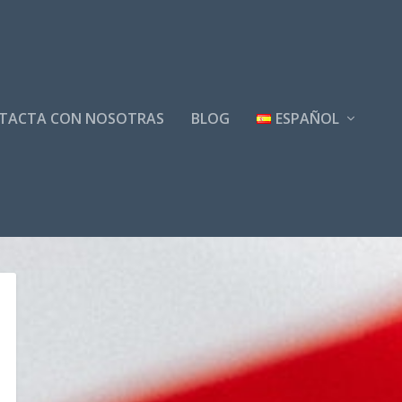
TACTA CON NOSOTRAS
BLOG
ESPAÑOL