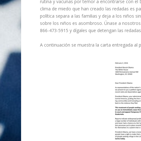
rutina y vacunas por temor a encontrarse con el 
clima de miedo que han creado las redadas es pa
política separa a las familias y deja a los niños 
sobre los niños es asombroso. Únase a nosotros pa
866-473-5915 y dígales que detengan las redadas
A continuación se muestra la carta entregada al