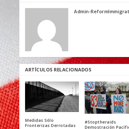
Admin-ReformImmigrat
ARTÍCULOS RELACIONADOS
Medidas Sólo
#Stoptheraids
Fronterizas Derrotadas
Demostración Pacífi