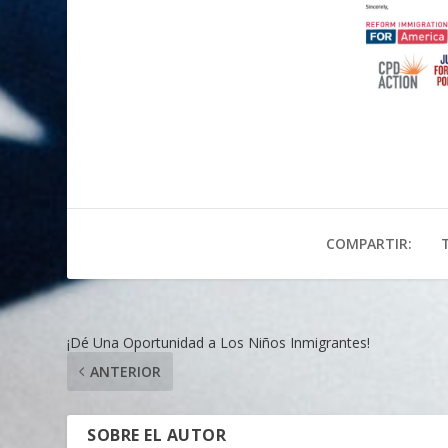
COMPARTIR:
¡Dé Una Oportunidad a Los Niños Inmigrantes!
ANTERIOR
SOBRE EL AUTOR