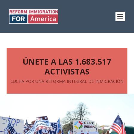
ÚNETE A LAS 1.683.517
ACTIVISTAS
LUCHA POR UNA REFORMA INTEGRAL DE INMIGRACIÓN