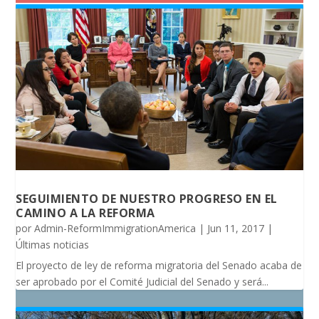
SEGUIMIENTO DE NUESTRO PROGRESO EN EL
CAMINO A LA REFORMA
por
Admin-ReformImmigrationAmerica
|
Jun 11, 2017
|
Últimas noticias
El proyecto de ley de reforma migratoria del Senado acaba de
ser aprobado por el Comité Judicial del Senado y será...