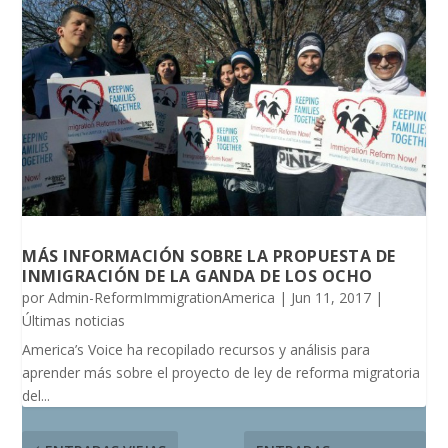
MÁS INFORMACIÓN SOBRE LA PROPUESTA DE
INMIGRACIÓN DE LA GANDA DE LOS OCHO
por
Admin-ReformImmigrationAmerica
|
Jun 11, 2017
|
Últimas noticias
America’s Voice ha recopilado recursos y análisis para
aprender más sobre el proyecto de ley de reforma migratoria
del...