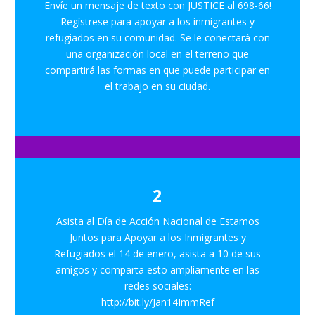
Envíe un mensaje de texto con JUSTICE al 698-66!
Regístrese para apoyar a los inmigrantes y
refugiados en su comunidad. Se le conectará con
una organización local en el terreno que
compartirá las formas en que puede participar en
el trabajo en su ciudad.
2
Asista al Día de Acción Nacional de Estamos
Juntos para Apoyar a los Inmigrantes y
Refugiados el 14 de enero, asista a 10 de sus
amigos y comparta esto ampliamente en las
redes sociales:
http://bit.ly/Jan14ImmRef