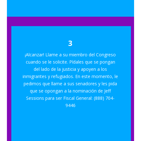
3
¡Alcanzar! Llame a su miembro del Congreso
cuando se le solicite. Pídales que se pongan
del lado de la justicia y apoyen a los
inmigrantes y refugiados. En este momento, le
pedimos que llame a sus senadores y les pida
que se opongan a la nominación de Jeff
Sessions para ser Fiscal General: (888) 704-
9446