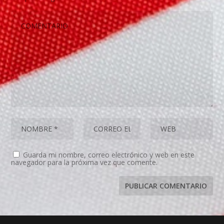
Guarda mi nombre, correo electrónico y web en este
navegador para la próxima vez que comente.