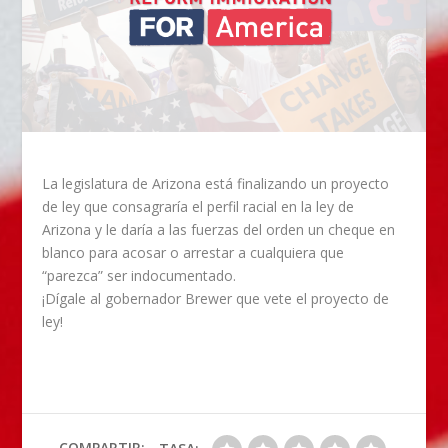
La legislatura de Arizona está finalizando un proyecto
de ley que consagraría el perfil racial en la ley de
Arizona y le daría a las fuerzas del orden un cheque en
blanco para acosar o arrestar a cualquiera que
“parezca” ser indocumentado.
¡Dígale al gobernador Brewer que vete el proyecto de
ley!
COMPARTIR: