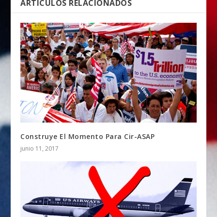
ARTÍCULOS RELACIONADOS
Construye El Momento Para Cir-ASAP
junio 11, 2017