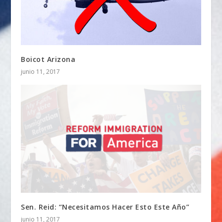
Boicot Arizona
junio 11, 2017
Sen. Reid: “Necesitamos Hacer Esto Este Año”
junio 11, 2017