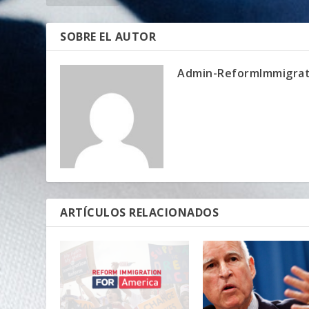
SOBRE EL AUTOR
Admin-ReformImmigrat
ARTÍCULOS RELACIONADOS