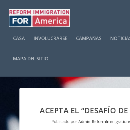
CASA
INVOLUCRARSE
CAMPAÑAS
NOTICIA
MAPA DEL SITIO
ACEPTA EL “DESAFÍO D
Publicado por
Admin-ReformImmigration