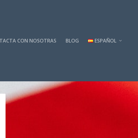
TACTA CON NOSOTRAS
BLOG
ESPAÑOL